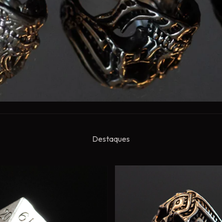
Destaques