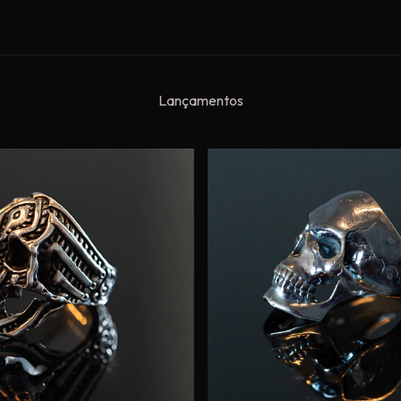
Lançamentos