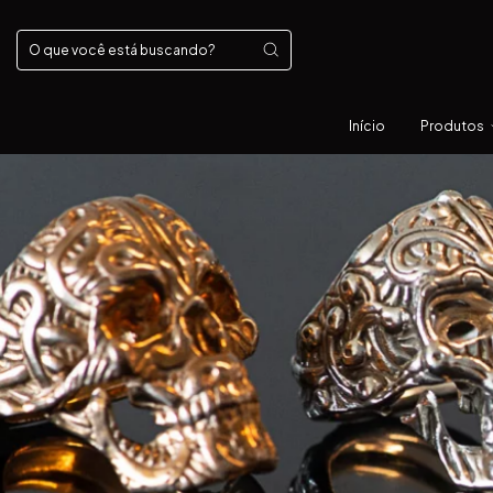
Início
Produtos