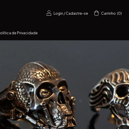
Login
/
Cadastre-se
Carrinho
(
0
)
olítica de Privacidade