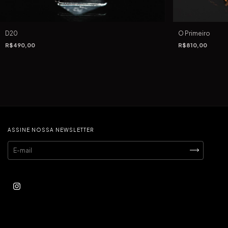
D20
O Primeiro
R$490,00
R$810,00
ASSINE NOSSA NEWSLETTER