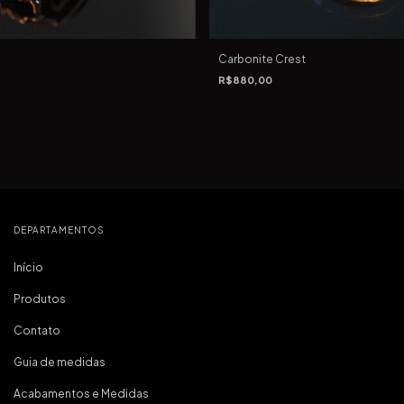
Carbonite Crest
R$880,00
DEPARTAMENTOS
Início
Produtos
Contato
Guia de medidas
Acabamentos e Medidas